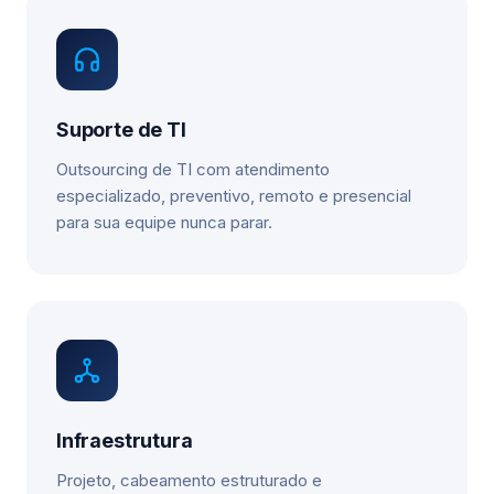
Suporte de TI
Outsourcing de TI com atendimento
especializado, preventivo, remoto e presencial
para sua equipe nunca parar.
Infraestrutura
Projeto, cabeamento estruturado e