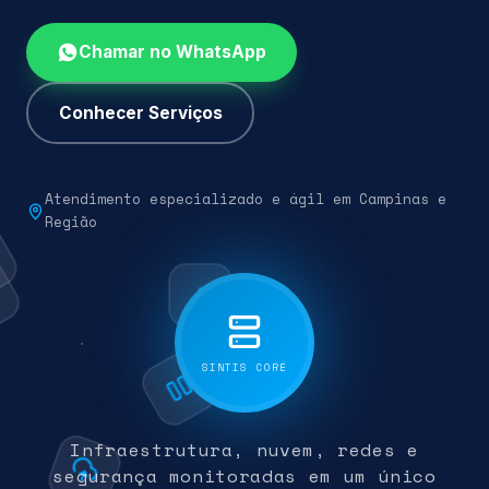
Chamar no WhatsApp
Conhecer Serviços
Atendimento especializado e ágil em Campinas e
Região
SINTIS CORE
Infraestrutura, nuvem, redes e
segurança monitoradas em um único