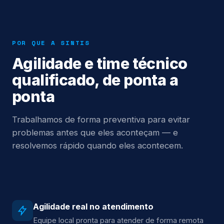
POR QUE A SINTIS
Agilidade e time técnico
qualificado, de ponta a
ponta
Trabalhamos de forma preventiva para evitar
problemas antes que eles aconteçam — e
resolvemos rápido quando eles acontecem.
Agilidade real no atendimento
Equipe local pronta para atender de forma remota