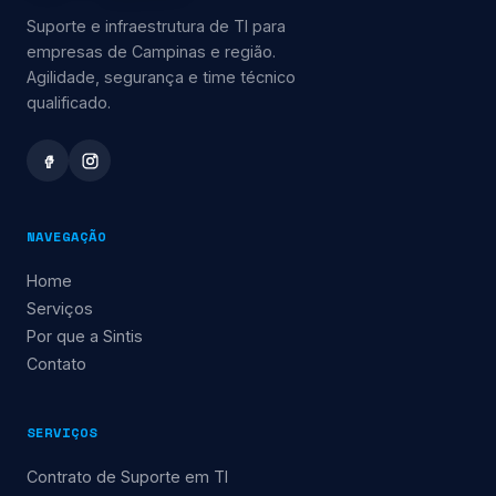
Suporte e infraestrutura de TI para
empresas de Campinas e região.
Agilidade, segurança e time técnico
qualificado.
NAVEGAÇÃO
Home
Serviços
Por que a Sintis
Contato
SERVIÇOS
Contrato de Suporte em TI