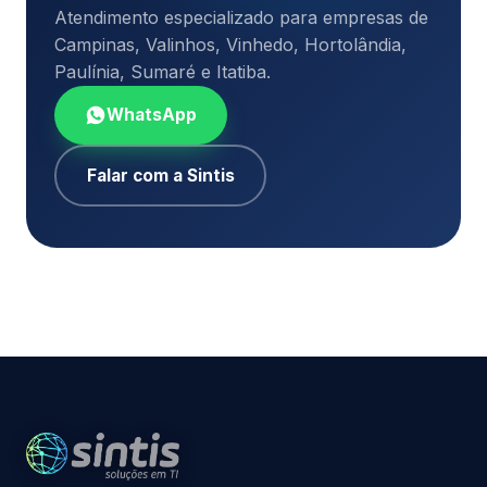
Atendimento especializado para empresas de
Campinas, Valinhos, Vinhedo, Hortolândia,
Paulínia, Sumaré e Itatiba.
WhatsApp
Falar com a Sintis