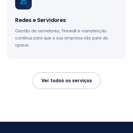
Redes e Servidores
Gestão de servidores, firewall e manutenção
contínua para que a sua empresa não pare de
operar.
Ver todos os serviços