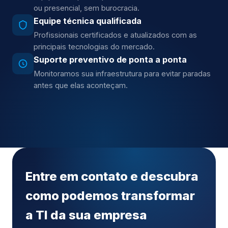
ou presencial, sem burocracia.
Equipe técnica qualificada
Profissionais certificados e atualizados com as
principais tecnologias do mercado.
Suporte preventivo de ponta a ponta
Monitoramos sua infraestrutura para evitar paradas
antes que elas aconteçam.
Entre em contato e descubra
como podemos transformar
a TI da sua empresa