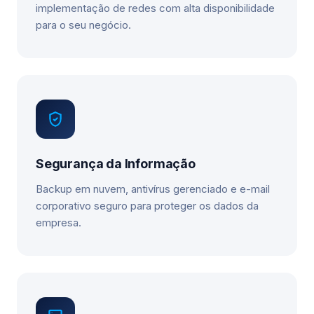
implementação de redes com alta disponibilidade
para o seu negócio.
Segurança da Informação
Backup em nuvem, antivírus gerenciado e e-mail
corporativo seguro para proteger os dados da
empresa.