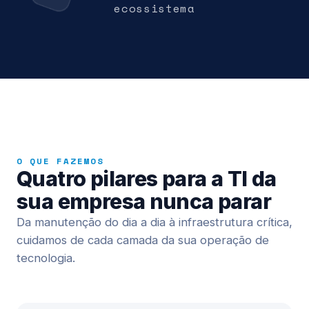
ecossistema
O QUE FAZEMOS
Quatro pilares para a TI da
sua empresa nunca parar
Da manutenção do dia a dia à infraestrutura crítica,
cuidamos de cada camada da sua operação de
tecnologia.